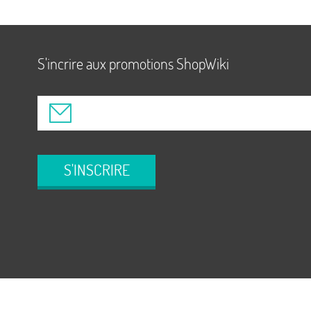
S'incrire aux promotions ShopWiki
S'INSCRIRE