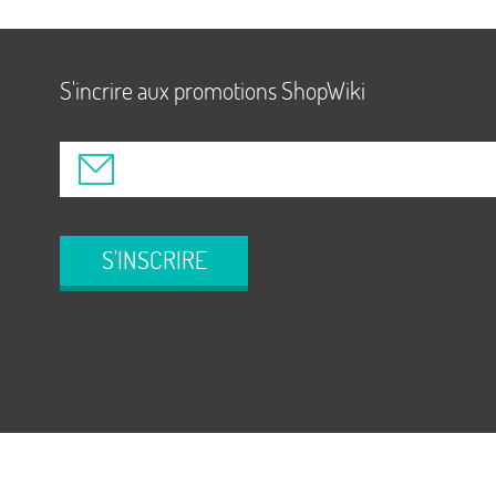
S'incrire aux promotions ShopWiki
S'INSCRIRE