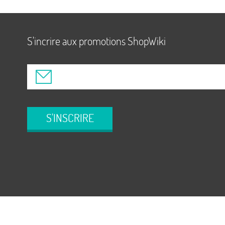
S'incrire aux promotions ShopWiki
S'INSCRIRE