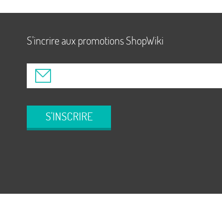
S'incrire aux promotions ShopWiki
S'INSCRIRE