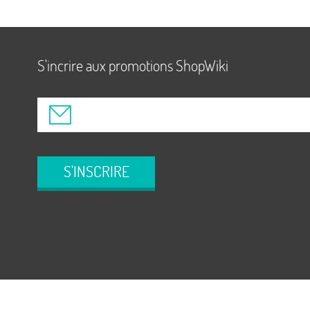
S'incrire aux promotions ShopWiki
S'INSCRIRE