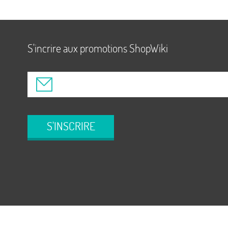
S'incrire aux promotions ShopWiki
S'INSCRIRE