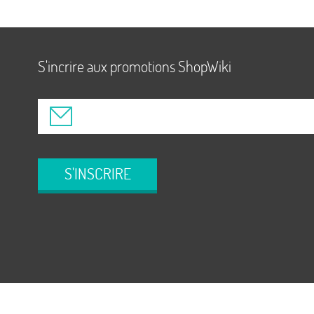
S'incrire aux promotions ShopWiki
S'INSCRIRE