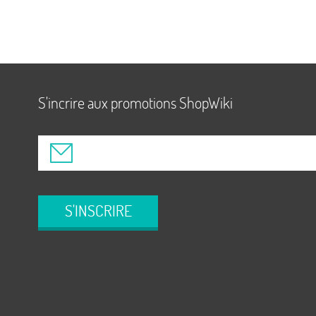
S'incrire aux promotions ShopWiki
S'INSCRIRE