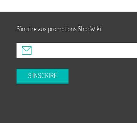
S'incrire aux promotions ShopWiki
S'INSCRIRE