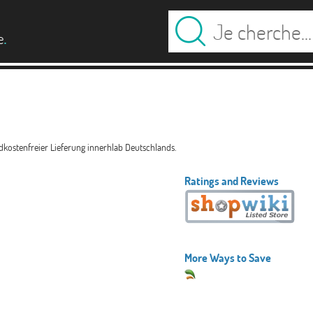
.
e
kostenfreier Lieferung innerhlab Deutschlands.
Ratings and Reviews
More Ways to Save