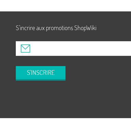
S'incrire aux promotions ShopWiki
S'INSCRIRE