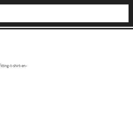
ting-t-shirt-en-