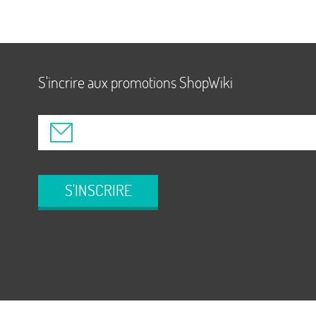
S'incrire aux promotions ShopWiki
S'INSCRIRE