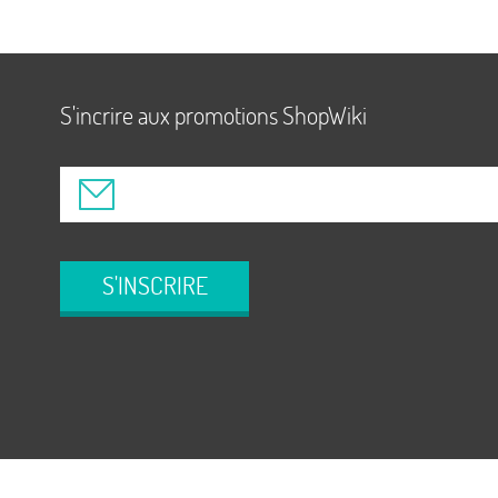
S'incrire aux promotions ShopWiki
S'INSCRIRE