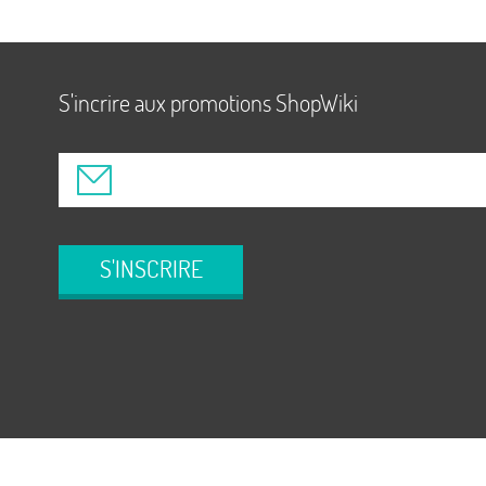
S'incrire aux promotions ShopWiki
S'INSCRIRE