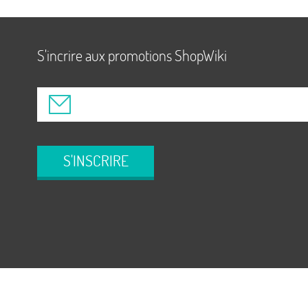
S'incrire aux promotions ShopWiki
S'INSCRIRE