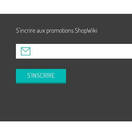
S'incrire aux promotions ShopWiki
S'INSCRIRE