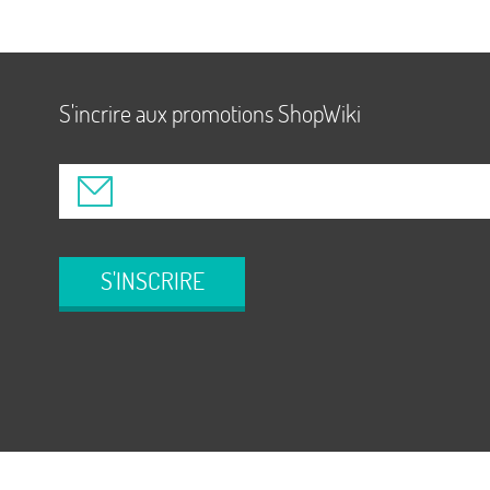
S'incrire aux promotions ShopWiki
S'INSCRIRE