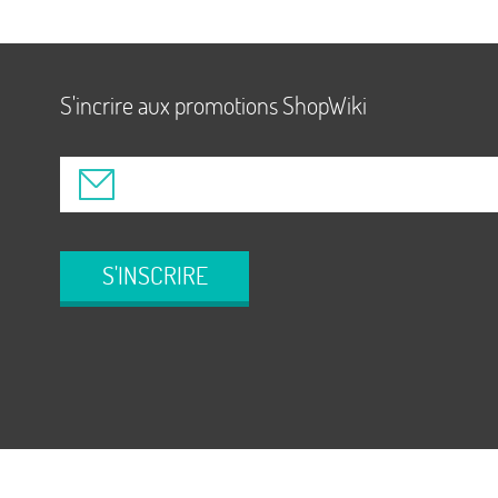
S'incrire aux promotions ShopWiki
S'INSCRIRE