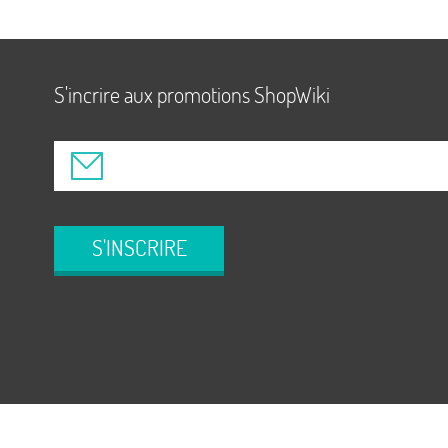
S'incrire aux promotions ShopWiki
S'INSCRIRE