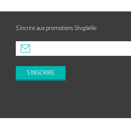
S'incrire aux promotions ShopWiki
S'INSCRIRE