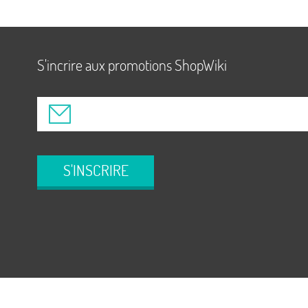
S'incrire aux promotions ShopWiki
S'INSCRIRE