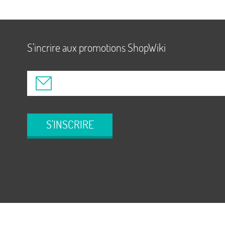
S'incrire aux promotions ShopWiki
S'INSCRIRE